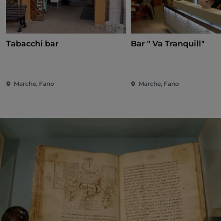
Tabacchi bar
Bar " Va Tranquill"
Marche, Fano
Marche, Fano