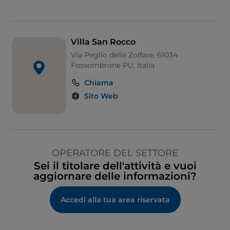
Villa San Rocco
Via Peglio delle Zolfare, 61034
Fossombrone PU, Italia
Chiama
Sito Web
OPERATORE DEL SETTORE
Sei il titolare dell'attività e vuoi
aggiornare delle informazioni?
Accedi alla tua area riservata