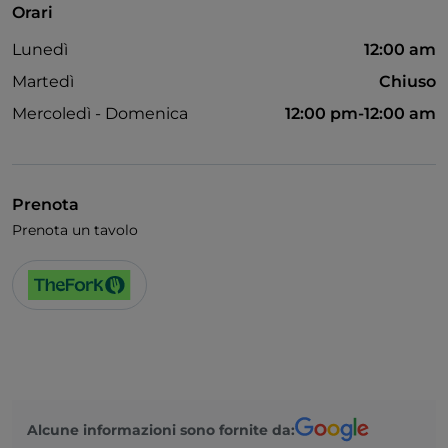
Orari
Lunedì
12:00 am
Martedì
Chiuso
Mercoledì - Domenica
12:00 pm-12:00 am
Prenota
Prenota un tavolo
Alcune informazioni sono fornite da: