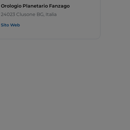
Orologio Planetario Fanzago
24023 Clusone BG, Italia
Sito Web