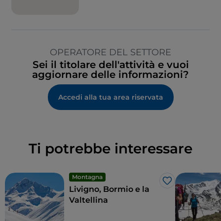
OPERATORE DEL SETTORE
Sei il titolare dell'attività e vuoi
aggiornare delle informazioni?
Accedi alla tua area riservata
Ti potrebbe interessare
Montagna
Like
Livigno, Bormio e la
Valtellina