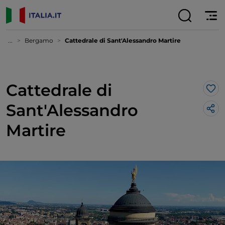
...
Bergamo
Cattedrale di Sant'Alessandro Martire
Cattedrale di
Lik
Sant'Alessandro
Martire