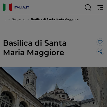
...
Bergamo
Basilica di Santa Maria Maggiore
Basilica di Santa
Lik
Maria Maggiore