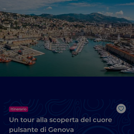
Itinerario
Like
Un tour alla scoperta del cuore
pulsante di Genova