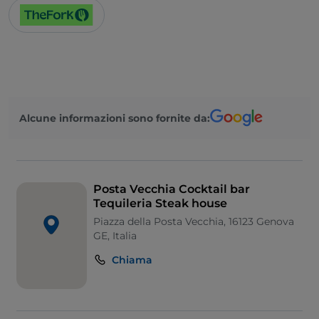
Alcune informazioni sono fornite da:
Posta Vecchia Cocktail bar
Tequileria Steak house
Piazza della Posta Vecchia, 16123 Genova
GE, Italia
Chiama