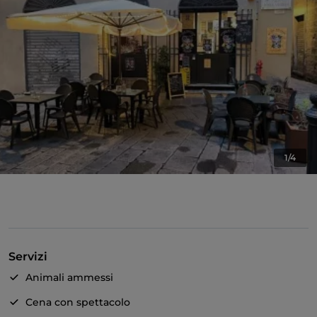
1/4
Servizi
Animali ammessi
Cena con spettacolo