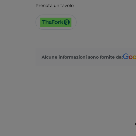
Prenota un tavolo
Alcune informazioni sono fornite da: