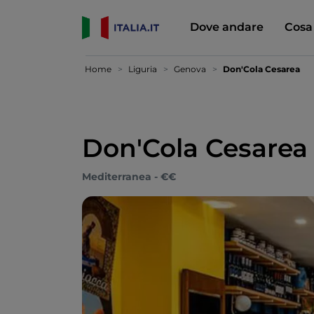
Dove andare
Cosa
Home
Liguria
Genova
Don'Cola Cesarea
Don'Cola Cesarea
Mediterranea - €€