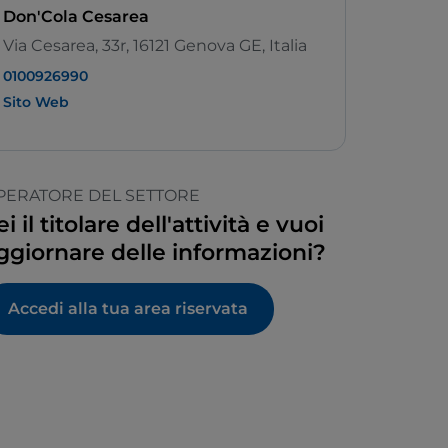
Don'Cola Cesarea
Via Cesarea, 33r, 16121 Genova GE, Italia
0100926990
Sito Web
PERATORE DEL SETTORE
ei il titolare dell'attività e vuoi
ggiornare delle informazioni?
Accedi alla tua area riservata