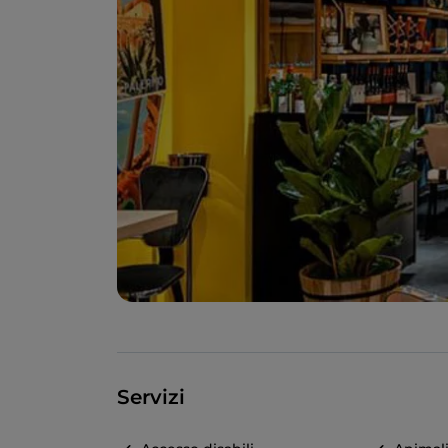
Servizi