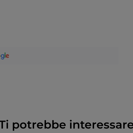
Ti potrebbe interessar