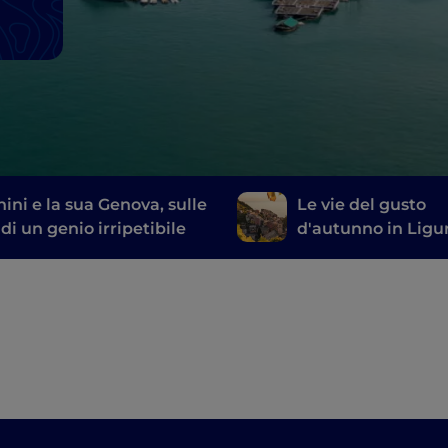
ini e la sua Genova, sulle
Le vie del gusto
di un genio irripetibile
d'autunno in Ligu