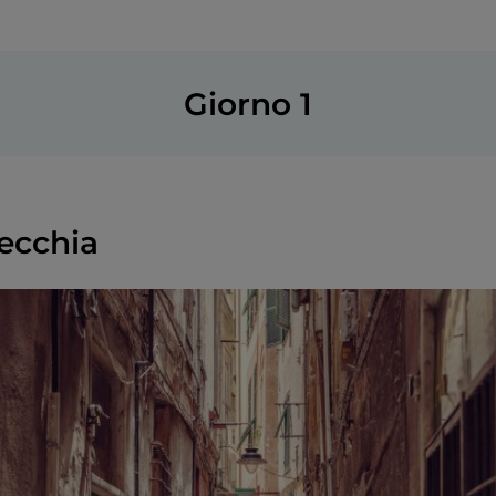
Giorno 1
vecchia