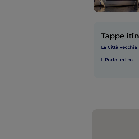
Tappe itin
La Città vecchia
Il Porto antico