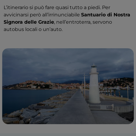
L’itinerario si può fare quasi tutto a piedi. Per
avvicinarsi però all’irrinunciabile
Santuario di Nostra
Signora delle Grazie
, nell’entroterra, servono
autobus locali o un’auto.