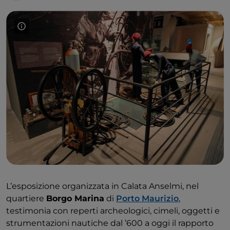
L’esposizione organizzata in Calata Anselmi, nel
quartiere
Borgo Marina
di
Porto Maurizio
,
testimonia con reperti archeologici, cimeli, oggetti e
strumentazioni nautiche dal ’600 a oggi il rapporto