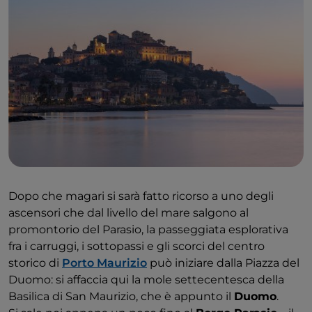
Dopo che magari si sarà fatto ricorso a uno degli
ascensori che dal livello del mare salgono al
promontorio del Parasio, la passeggiata esplorativa
fra i carruggi, i sottopassi e gli scorci del centro
storico di
Porto Maurizio
può iniziare dalla Piazza del
Duomo: si affaccia qui la mole settecentesca della
Basilica di San Maurizio, che è appunto il
Duomo
.