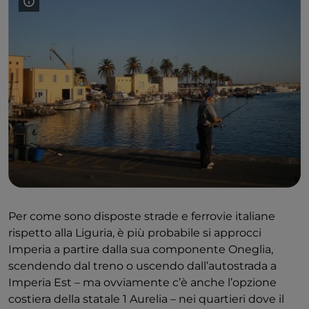
Per come sono disposte strade e ferrovie italiane
rispetto alla Liguria, è più probabile si approcci
Imperia a partire dalla sua componente Oneglia,
scendendo dal treno o uscendo dall’autostrada a
Imperia Est – ma ovviamente c’è anche l’opzione
costiera della statale 1 Aurelia – nei quartieri dove il