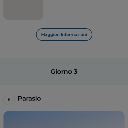
Maggiori Informazioni
Giorno 3
Parasio