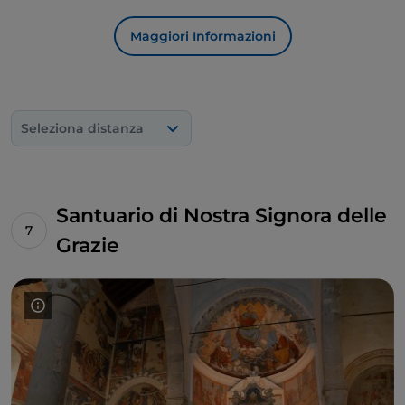
Maggiori Informazioni
Seleziona distanza
Santuario di Nostra Signora delle
Grazie