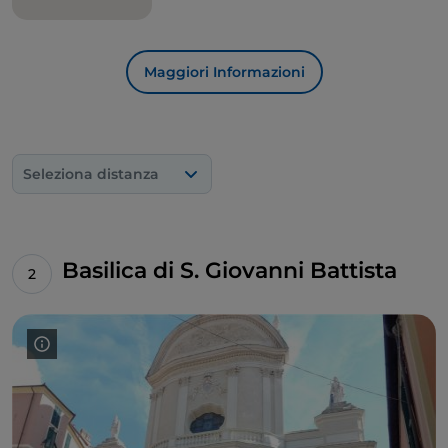
Mediterraneo.
Maggiori Informazioni
Seleziona distanza
Basilica di S. Giovanni Battista