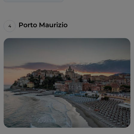
Porto Maurizio