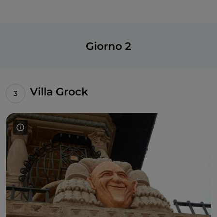
Giorno 2
Villa Grock