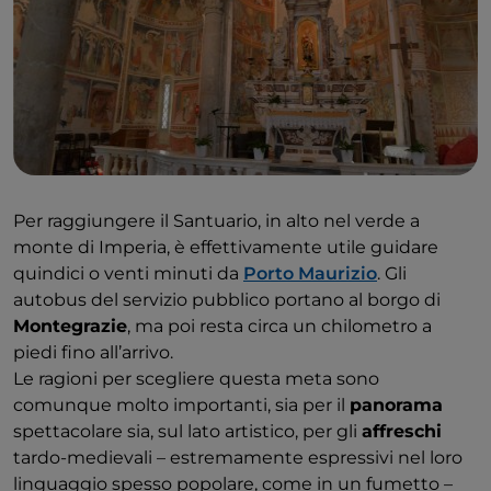
Per raggiungere il Santuario, in alto nel verde a
monte di Imperia, è effettivamente utile guidare
quindici o venti minuti da
Porto Maurizio
. Gli
autobus del servizio pubblico portano al borgo di
Montegrazie
, ma poi resta circa un chilometro a
piedi fino all’arrivo.
Le ragioni per scegliere questa meta sono
comunque molto importanti, sia per il
panorama
spettacolare sia, sul lato artistico, per gli
affreschi
tardo-medievali – estremamente espressivi nel loro
linguaggio spesso popolare, come in un fumetto –