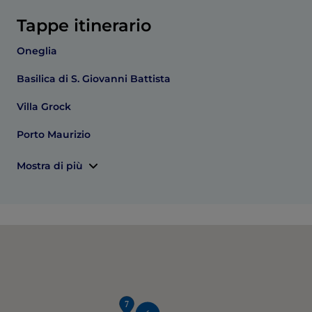
Tappe itinerario
Oneglia
Basilica di S. Giovanni Battista
Villa Grock
Porto Maurizio
Mostra di più