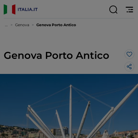
...
Genova
Genova Porto Antico
Genova Porto Antico
Lik