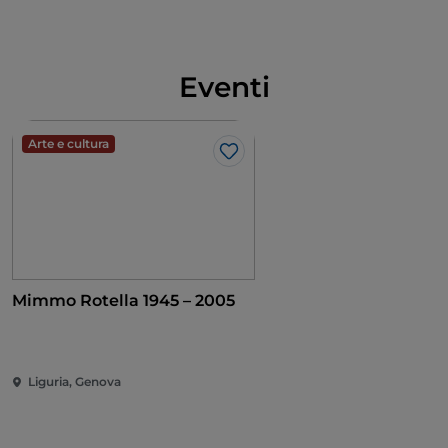
Eventi
Arte e cultura
Like
Mimmo Rotella 1945 – 2005
Liguria, Genova