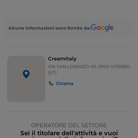
Alcune informazioni sono fornite da:
Creamitaly
VIA SAN LORENZO 40, 01100 VITERBO
(VT)
Chiama
OPERATORE DEL SETTORE
Sei il titolare dell'attività e vuoi