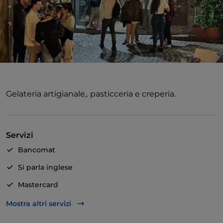
Gelateria artigianale,. pasticceria e creperia.
Servizi
Bancomat
Si parla inglese
Mastercard
Visa
Mostra altri servizi