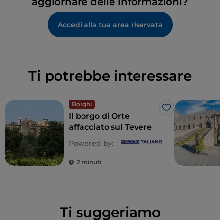
aggiornare delle informazioni?
Accedi alla tua area riservata
Ti potrebbe interessare
Borghi
Like
Il borgo di Orte
affacciato sul Tevere
Powered by:
2 minuti
Ti suggeriamo