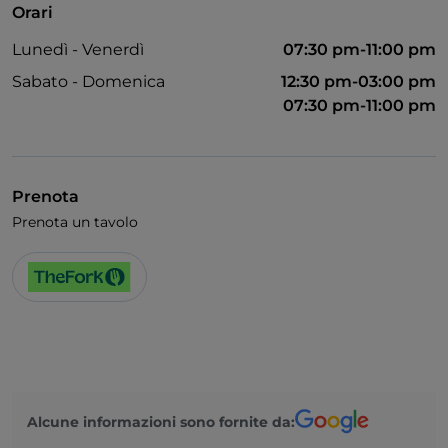
Orari
Wi-Fi
Lunedì - Venerdì
07:30 pm-11:00 pm
Sabato - Domenica
12:30 pm-03:00 pm
07:30 pm-11:00 pm
Prenota
Prenota un tavolo
Alcune informazioni sono fornite da: