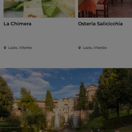
La Chimera
Osteria Salicicchia
Lazio, Viterbo
Lazio, Viterbo