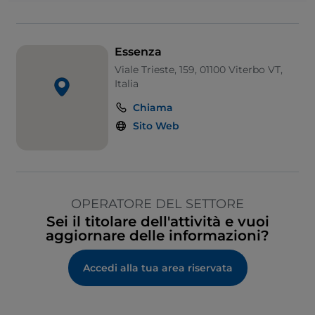
Essenza
Viale Trieste, 159, 01100 Viterbo VT,
Italia
Chiama
Sito Web
OPERATORE DEL SETTORE
Sei il titolare dell'attività e vuoi
aggiornare delle informazioni?
Accedi alla tua area riservata