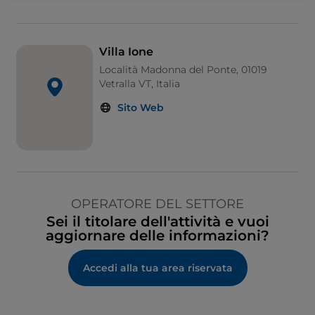
Villa Ione
Località Madonna del Ponte, 01019
Vetralla VT, Italia
Sito Web
OPERATORE DEL SETTORE
Sei il titolare dell'attività e vuoi
aggiornare delle informazioni?
Accedi alla tua area riservata