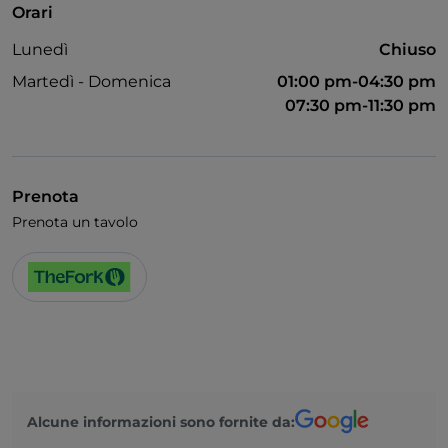
Orari
Menù bambini
Lunedì
Chiuso
Wi-Fi
Martedì - Domenica
01:00 pm-04:30 pm
07:30 pm-11:30 pm
Prenota
Prenota un tavolo
Alcune informazioni sono fornite da: