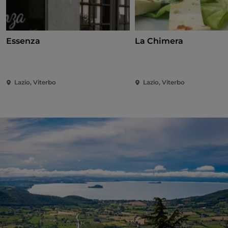
Essenza
La Chimera
Lazio, Viterbo
Lazio, Viterbo