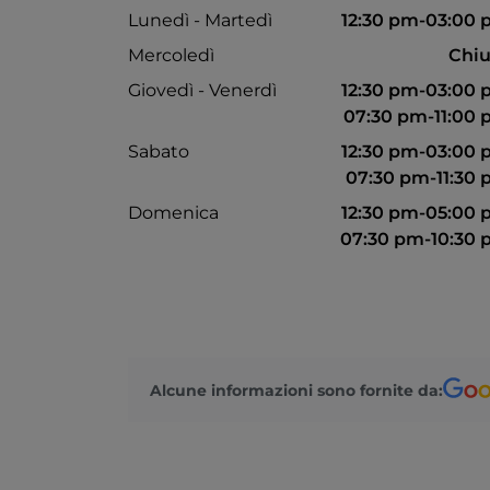
Lunedì - Martedì
12:30 pm-03:00
Mercoledì
Chiu
Giovedì - Venerdì
12:30 pm-03:00
07:30 pm-11:00
Sabato
12:30 pm-03:00
07:30 pm-11:30
Domenica
12:30 pm-05:00
07:30 pm-10:30
Alcune informazioni sono fornite da: