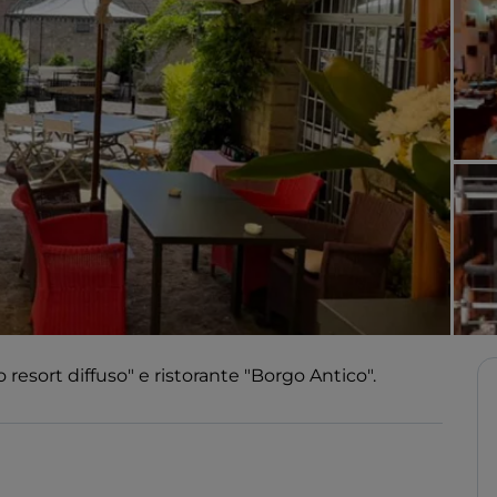
resort diffuso" e ristorante "Borgo Antico".