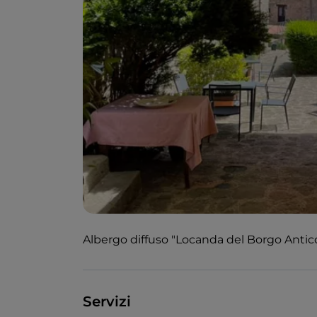
Albergo diffuso "Locanda del Borgo Antico 
Servizi