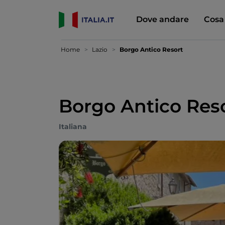
Dove andare
Cosa
Home
Lazio
Borgo Antico Resort
Borgo Antico Res
Italiana