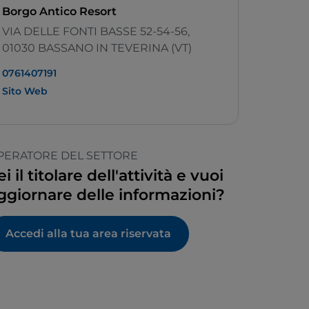
Borgo Antico Resort
VIA DELLE FONTI BASSE 52-54-56,
01030 BASSANO IN TEVERINA (VT)
0761407191
Sito Web
PERATORE DEL SETTORE
ei il titolare dell'attività e vuoi
ggiornare delle informazioni?
Accedi alla tua area riservata