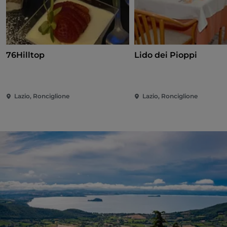
76Hilltop
Lido dei Pioppi
Lazio, Ronciglione
Lazio, Ronciglione