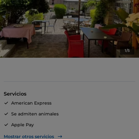
1/5
Servicios
American Express
Se admiten animales
Apple Pay
Para llevar
Mostrar otros servicios