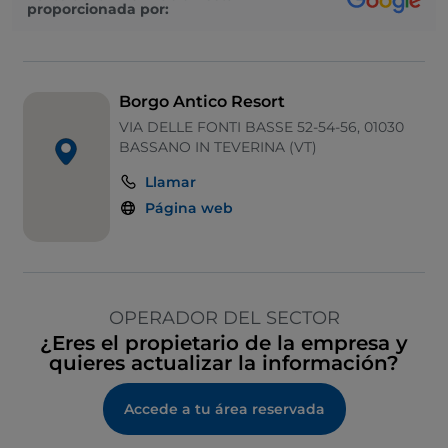
proporcionada por:
Borgo Antico Resort
VIA DELLE FONTI BASSE 52-54-56, 01030
BASSANO IN TEVERINA (VT)
Llamar
Página web
OPERADOR DEL SECTOR
¿Eres el propietario de la empresa y
quieres actualizar la información?
Accede a tu área reservada