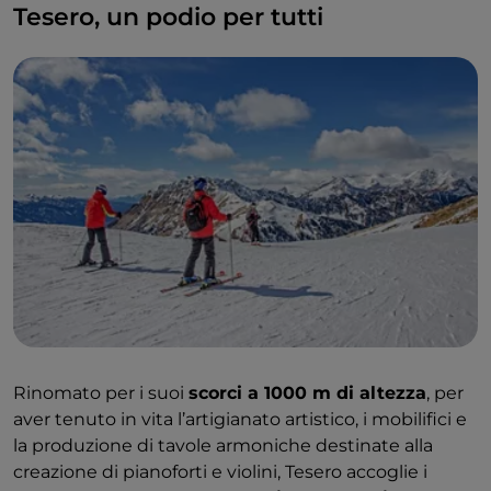
Tesero, un podio per tutti
Rinomato per i suoi
scorci a 1000 m di altezza
, per
aver tenuto in vita l’artigianato artistico, i mobilifici e
la produzione di tavole armoniche destinate alla
creazione di pianoforti e violini, Tesero accoglie i