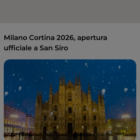
Milano Cortina 2026, apertura
ufficiale a San Siro