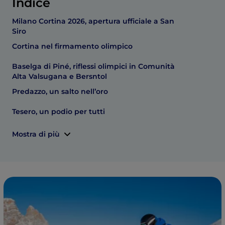
Indice
Milano Cortina 2026, apertura ufficiale a San
Siro
Cortina nel firmamento olimpico
Baselga di Piné, riflessi olimpici in Comunità
Alta Valsugana e Bersntol
Predazzo, un salto nell’oro
Tesero, un podio per tutti
Mostra di più