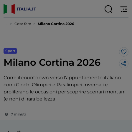
...
Cosa fare
Milano Cortina 2026
Sport
Lik
Milano Cortina 2026
Corre il countdown verso l’appuntamento italiano
con i Giochi Olimpici e Paralimpici Invernali e
proliferano le occasioni per scoprire scenari montani
(e non) di rara bellezza
7 minuti