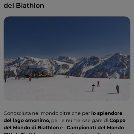
del Biathlon
Conosciuta nel mondo oltre che per
lo splendore
del lago omonimo
, per le numerose gare di
Coppa
del Mondo di Biathlon
e i
Campionati del Mondo