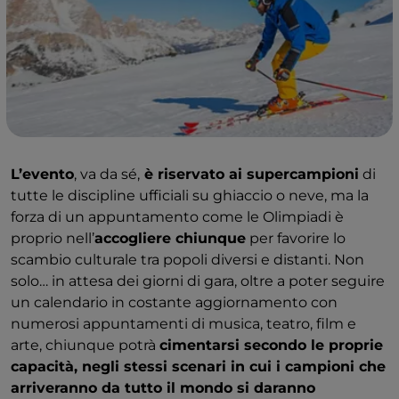
L’evento
, va da sé,
è riservato ai supercampioni
di
tutte le discipline ufficiali su ghiaccio o neve, ma la
forza di un appuntamento come le Olimpiadi è
proprio nell’
accogliere chiunque
per favorire lo
scambio culturale tra popoli diversi e distanti. Non
solo… in attesa dei giorni di gara, oltre a poter seguire
un calendario in costante aggiornamento con
numerosi appuntamenti di musica, teatro, film e
arte, chiunque potrà
cimentarsi secondo le proprie
capacità, negli stessi scenari in cui i campioni che
arriveranno da tutto il mondo si daranno