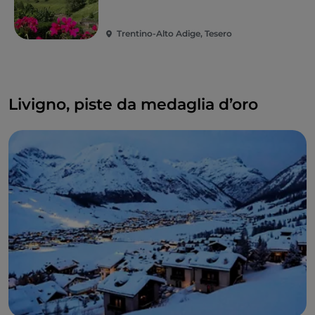
Trentino-Alto Adige, Tesero
Livigno, piste da medaglia d’oro