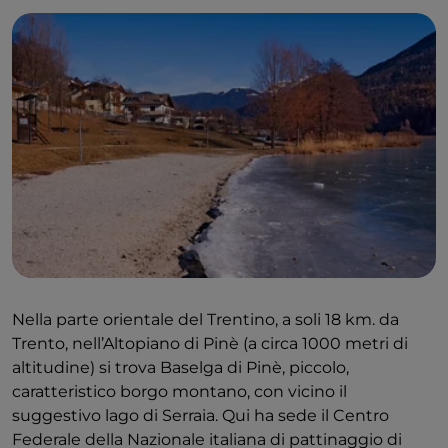
Nella parte orientale del Trentino, a soli 18 km. da
Trento, nell’Altopiano di Pinè (a circa 1000 metri di
altitudine) si trova Baselga di Pinè, piccolo,
caratteristico borgo montano, con vicino il
suggestivo lago di Serraia. Qui ha sede il Centro
Federale della Nazionale italiana di pattinaggio di