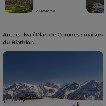
Lombardie
Anterselva / Plan de Corones : maison
du Biathlon