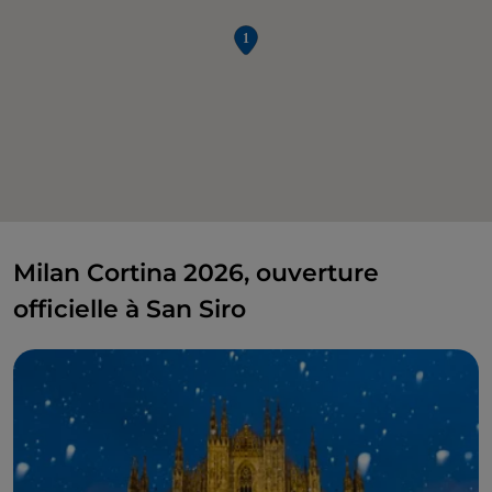
Milan Cortina 2026, ouverture
officielle à San Siro