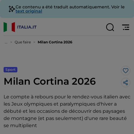
Ce contenu a été traduit automatiquement. Voir le
text original
...
Que faire
Milan Cortina 2026
Sport
J’a
Milan Cortina 2026
Le compte à rebours pour le rendez-vous italien avec
les Jeux olympiques et paralympiques d'hiver a
débuté et les occasions de découvrir des paysages
de montagne (et pas seulement) d'une rare beauté
se multiplient