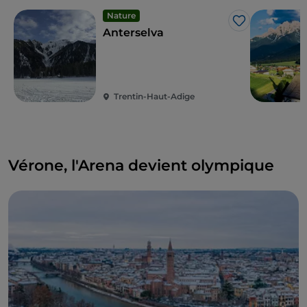
Nature
J’aime
Anterselva
Trentin-Haut-Adige
Vérone, l'Arena devient olympique