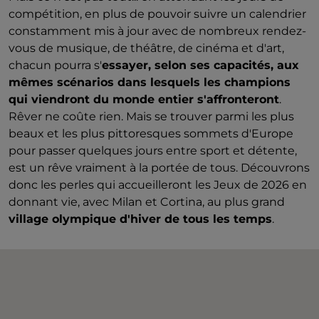
compétition, en plus de pouvoir suivre un calendrier
constamment mis à jour avec de nombreux rendez-
vous de musique, de théâtre, de cinéma et d'art,
chacun pourra s'
essayer, selon ses capacités, aux
mêmes scénarios dans lesquels les champions
qui viendront du monde entier s'affronteront
.
Rêver ne coûte rien. Mais se trouver parmi les plus
beaux et les plus pittoresques sommets d'Europe
pour passer quelques jours entre sport et détente,
est un rêve vraiment à la portée de tous. Découvrons
donc les perles qui accueilleront les Jeux de 2026 en
donnant vie, avec Milan et Cortina, au plus grand
village olympique d'hiver de tous les temps
.