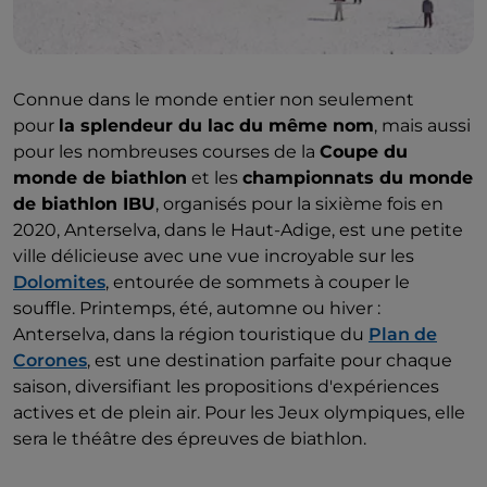
Connue dans le monde entier non seulement
pour
la splendeur du lac du même nom
, mais aussi
pour les nombreuses courses de la
Coupe du
monde de biathlon
et les
championnats du monde
de biathlon IBU
, organisés pour la sixième fois en
2020, Anterselva, dans le Haut-Adige, est une petite
ville délicieuse avec une vue incroyable sur les
Dolomites
, entourée de sommets à couper le
souffle. Printemps, été, automne ou hiver :
Anterselva, dans la région touristique du
Plan de
Corones
, est une destination parfaite pour chaque
saison, diversifiant les propositions d'expériences
actives et de plein air. Pour les Jeux olympiques, elle
sera le théâtre des épreuves de biathlon.