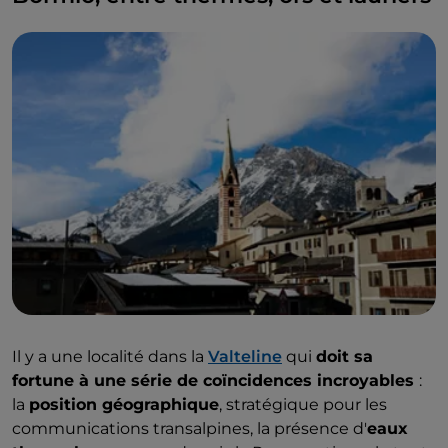
Il y a une localité dans la
Valteline
qui
doit sa
fortune à une série de coïncidences incroyables
:
la
position géographique
, stratégique pour les
communications transalpines, la présence d'
eaux