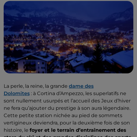
La perle, la reine, la grande
dame des
Dolomites
: à Cortina d’Ampezzo, les superlatifs ne
sont nullement usurpés et l’accueil des Jeux d’hiver
ne fera qu’ajouter du prestige à son aura légendaire.
Cette petite station nichée au pied de sommets
vertigineux deviendra, pour la deuxième fois de son
histoire, le
foyer et le terrain d’entraînement des