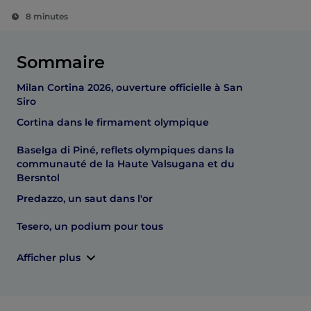
8 minutes
Sommaire
Milan Cortina 2026, ouverture officielle à San
Siro
Cortina dans le firmament olympique
Baselga di Piné, reflets olympiques dans la
communauté de la Haute Valsugana et du
Bersntol
Predazzo, un saut dans l'or
Tesero, un podium pour tous
Afficher plus