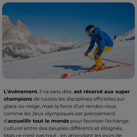
L'événement
, il va sans dire,
est réservé aux super
champions
de toutes les disciplines officielles sur
glace ou neige, mais la force d'un rendez-vous
comme les Jeux olympiques est précisément
d'
accueillir tout le monde
pour favoriser l'échange
culturel entre des peuples différents et éloignés.
Mais ce n'est pas tout... en attendant les jours de