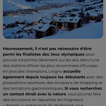
Heureusement, il n'est pas nécessaire d'être
parmi les finalistes des Jeux olympiques
pour
pouvoir s'exprimer librement sur les skis dans l'une
des stations d'hiver les plus renommées d'Europe :
en plus des champions, Livigno
accueille
également depuis toujours les débutants
avec des
propositions sportives, des occasions de shopping et
des tentations gastronomiques.
Si vous recherchez
un contact étroit avec la nature
, vous pourrez faire
des excursions en raquettes (en livignasco
« drezola »), pratiquer le ski de fond et vous