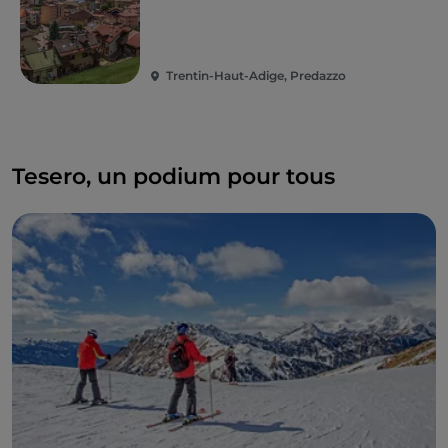
internationale.
Trentin-Haut-Adige, Predazzo
Tesero, un podium pour tous