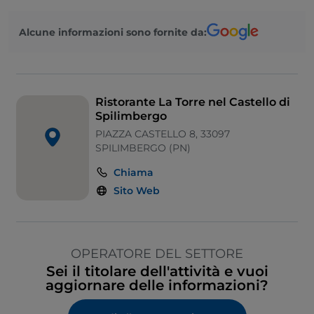
Alcune informazioni sono fornite da:
Ristorante La Torre nel Castello di
Spilimbergo
PIAZZA CASTELLO 8, 33097
SPILIMBERGO (PN)
Chiama
Sito Web
OPERATORE DEL SETTORE
Sei il titolare dell'attività e vuoi
aggiornare delle informazioni?