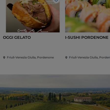
Like
OGGI GELATO
I-SUSHI PORDENONE
Friuli-Venezia Giulia, Pordenone
Friuli-Venezia Giulia, Pord