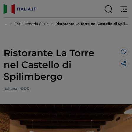
...
Friuli-Venezia Giulia
Ristorante La Torre nel Castello di Spilimbergo
Ristorante La Torre
Lik
nel Castello di
Spilimbergo
Italiana - €€€