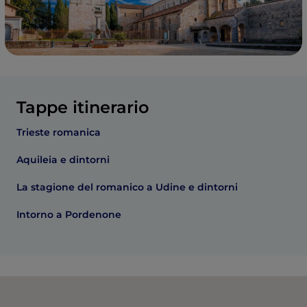
Tappe itinerario
Trieste romanica
Aquileia e dintorni
La stagione del romanico a Udine e dintorni
Intorno a Pordenone