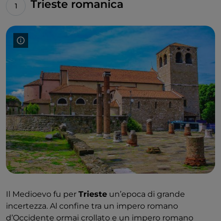
Trieste romanica
Il Medioevo fu per
Trieste
un’epoca di grande
incertezza. Al confine tra un impero romano
d’Occidente ormai crollato e un impero romano