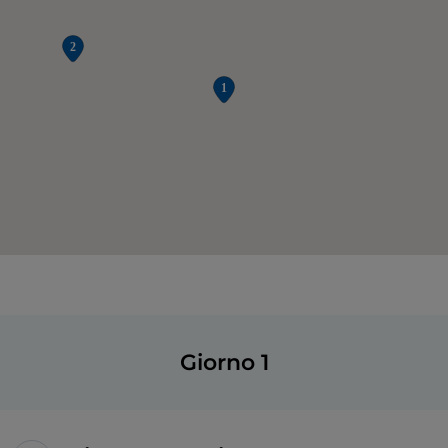
Giorno 1