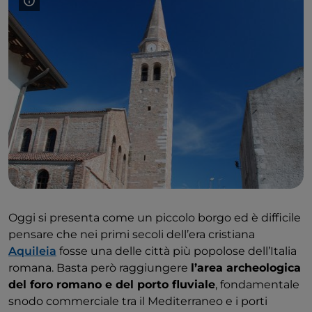
Oggi si presenta come un piccolo borgo ed è difficile
pensare che nei primi secoli dell’era cristiana
Aquileia
fosse una delle città più popolose dell’Italia
romana. Basta però raggiungere
l’area archeologica
del foro romano e del porto fluviale
, fondamentale
snodo commerciale tra il Mediterraneo e i porti