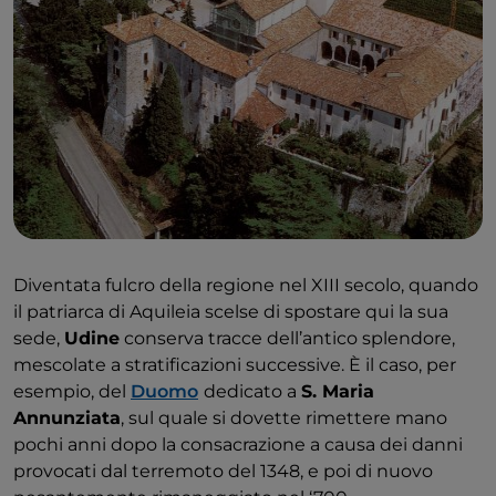
Diventata fulcro della regione nel XIII secolo, quando
il patriarca di Aquileia scelse di spostare qui la sua
sede,
Udine
conserva tracce dell’antico splendore,
mescolate a stratificazioni successive. È il caso, per
esempio, del
Duomo
dedicato a
S. Maria
Annunziata
, sul quale si dovette rimettere mano
pochi anni dopo la consacrazione a causa dei danni
provocati dal terremoto del 1348, e poi di nuovo