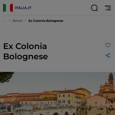
...
Rimini
Ex Colonia Bolognese
Ex Colonia
Lik
Bolognese