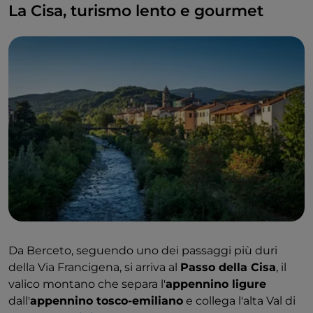
La Cisa, turismo lento e gourmet
Da Berceto, seguendo uno dei passaggi più duri
della Via Francigena, si arriva al
Passo della Cisa
, il
valico montano che separa l'
appennino ligure
dall'
appennino tosco-emiliano
e collega l'alta Val di