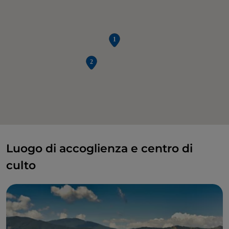
Luogo di accoglienza e centro di
culto