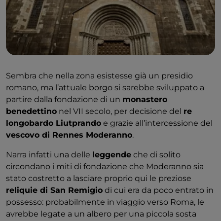
Sembra che nella zona esistesse già un presidio
romano, ma l’attuale borgo si sarebbe sviluppato a
partire dalla fondazione di un
monastero
benedettino
nel VII secolo, per decisione del
re
longobardo Liutprando
e grazie all’intercessione del
vescovo di Rennes Moderanno
.
Narra infatti una delle
leggende
che di solito
circondano i miti di fondazione che Moderanno sia
stato costretto a lasciare proprio qui le preziose
reliquie di San Remigio
di cui era da poco entrato in
possesso: probabilmente in viaggio verso Roma, le
avrebbe legate a un albero per una piccola sosta