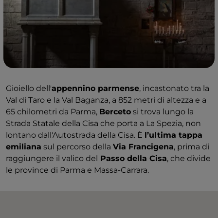
Gioiello dell'
appennino parmense
, incastonato tra la
Val di Taro e la Val Baganza, a 852 metri di altezza e a
65 chilometri da Parma,
Berceto
si trova lungo la
Strada Statale della Cisa che porta a La Spezia, non
lontano dall'Autostrada della Cisa. È
l’ultima tappa
emiliana
sul percorso della
Via Francigena
, prima di
raggiungere il valico del
Passo della Cisa
, che divide
le province di Parma e Massa-Carrara.