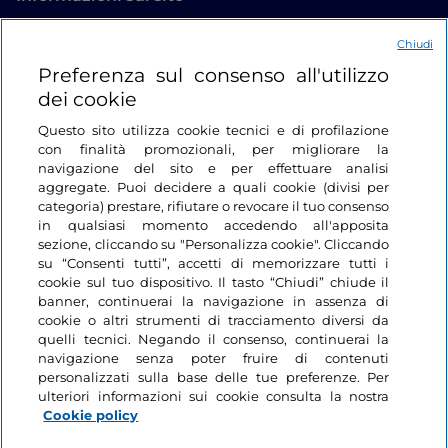
Chiudi
Link Utili
Preferenza sul consenso all'utilizzo
dei cookie
Login
Questo sito utilizza cookie tecnici e di profilazione
con finalità promozionali, per migliorare la
Restiamo in contatto
navigazione del sito e per effettuare analisi
aggregate. Puoi decidere a quali cookie (divisi per
categoria) prestare, rifiutare o revocare il tuo consenso
in qualsiasi momento accedendo all'apposita
sezione, cliccando su "Personalizza cookie". Cliccando
su “Consenti tutti”, accetti di memorizzare tutti i
cookie sul tuo dispositivo. Il tasto “Chiudi” chiude il
banner, continuerai la navigazione in assenza di
cookie o altri strumenti di tracciamento diversi da
quelli tecnici. Negando il consenso, continuerai la
navigazione senza poter fruire di contenuti
personalizzati sulla base delle tue preferenze. Per
ulteriori informazioni sui cookie consulta la nostra
Cookie policy