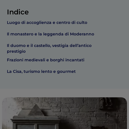
Indice
Luogo di accoglienza e centro di culto
Il monastero e la leggenda di Moderanno
Il duomo e il castello, vestigia dell’antico
prestigio
Frazioni medievali e borghi incantati
La Cisa, turismo lento e gourmet