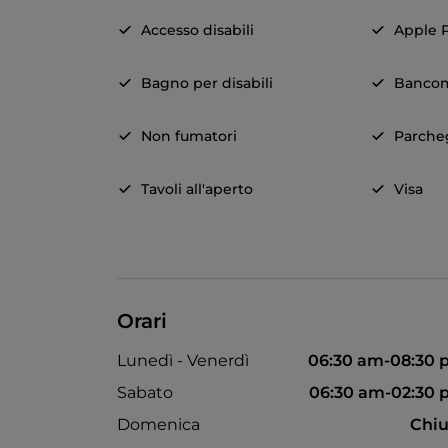
Accesso disabili
Apple 
Bagno per disabili
Banco
Non fumatori
Parche
Tavoli all'aperto
Visa
Orari
Lunedì - Venerdì
06:30 am-08:30
Sabato
06:30 am-02:30
Domenica
Chiu