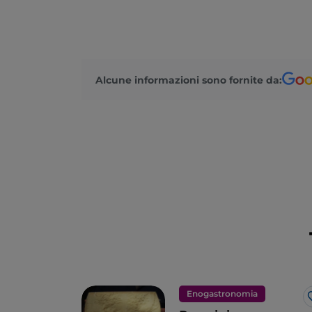
Alcune informazioni sono fornite da:
Enogastronomia