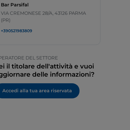
Bar Parsifal
VIA CREMONESE 28/A, 43126 PARMA
(PR)
+390521983809
PERATORE DEL SETTORE
ei il titolare dell'attività e vuoi
ggiornare delle informazioni?
Accedi alla tua area riservata