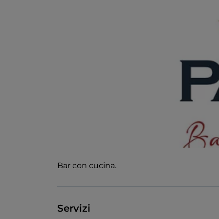
Bar con cucina.
Servizi