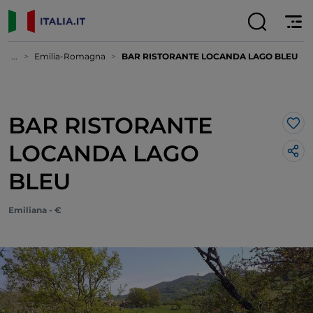
...
Emilia-Romagna
BAR RISTORANTE LOCANDA LAGO BLEU
BAR RISTORANTE
Lik
LOCANDA LAGO
BLEU
Emiliana - €