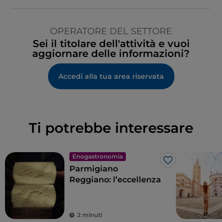
OPERATORE DEL SETTORE
Sei il titolare dell'attività e vuoi
aggiornare delle informazioni?
Accedi alla tua area riservata
Ti potrebbe interessare
Enogastronomia
Like
Parmigiano
Reggiano: l’eccellenza
2 minuti