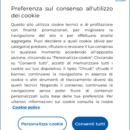
Login
Preferenza sul consenso all'utilizzo
dei cookie
Restiamo in contatto
Questo sito utilizza cookie tecnici e di profilazione
con finalità promozionali, per migliorare la
navigazione del sito e per effettuare analisi
aggregate. Puoi decidere a quali cookie (divisi per
categoria) prestare, rifiutare o revocare il tuo consenso
in qualsiasi momento accedendo all'apposita
sezione, cliccando su "Personalizza cookie". Cliccando
su “Consenti tutti”, accetti di memorizzare tutti i
cookie sul tuo dispositivo. Il tasto “Chiudi” chiude il
banner, continuerai la navigazione in assenza di
cookie o altri strumenti di tracciamento diversi da
quelli tecnici. Negando il consenso, continuerai la
navigazione senza poter fruire di contenuti
personalizzati sulla base delle tue preferenze. Per
ulteriori informazioni sui cookie consulta la nostra
Cookie policy
Personalizza cookie
Consenti tutti