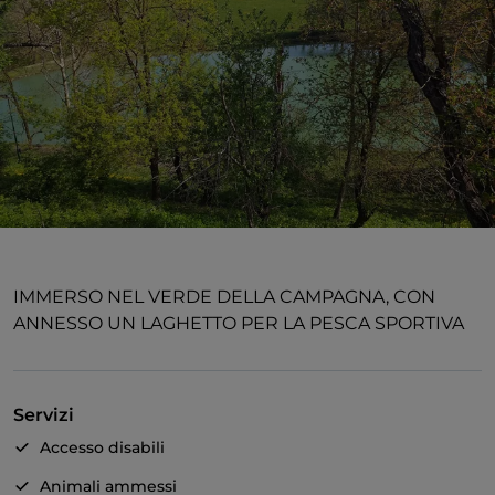
IMMERSO NEL VERDE DELLA CAMPAGNA, CON
ANNESSO UN LAGHETTO PER LA PESCA SPORTIVA
Servizi
Accesso disabili
Animali ammessi