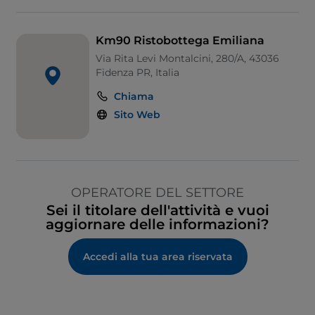
Km90 Ristobottega Emiliana
Via Rita Levi Montalcini, 280/A, 43036
Fidenza PR, Italia
Chiama
Sito Web
OPERATORE DEL SETTORE
Sei il titolare dell'attività e vuoi
aggiornare delle informazioni?
Accedi alla tua area riservata