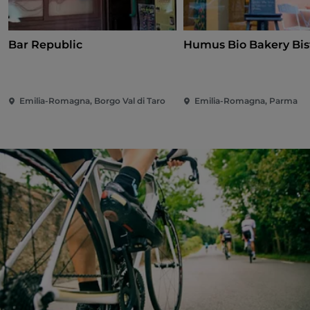
Bar Republic
Humus Bio Bakery Bis
Emilia-Romagna, Borgo Val di Taro
Emilia-Romagna, Parma