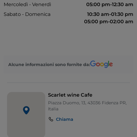
Mercoledì - Venerdì
05:00 pm-12:30 am
Sabato - Domenica
10:30 am-01:30 pm
05:00 pm-02:00 am
Alcune informazioni sono fornite da:
Scarlet wine Cafe
Piazza Duomo, 13, 43036 Fidenza PR,
Italia
Chiama