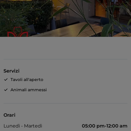
Servizi
Tavoli all'aperto
Animali ammessi
Orari
Lunedì - Martedì
05:00 pm-12:00 am