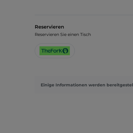
Reservieren
Reservieren Sie einen Tisch
Einige Informationen werden bereitgestel