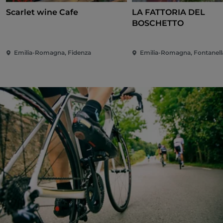
Scarlet wine Cafe
LA FATTORIA DEL
BOSCHETTO
Emilia-Romagna, Fidenza
Emilia-Romagna, Fontanell