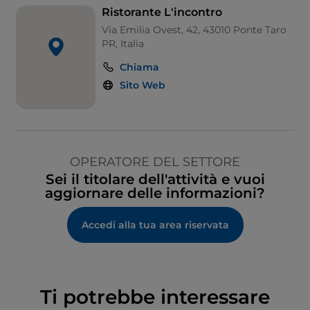
Ristorante L'incontro
Via Emilia Ovest, 42, 43010 Ponte Taro
PR, Italia
Chiama
Sito Web
OPERATORE DEL SETTORE
Sei il titolare dell'attività e vuoi
aggiornare delle informazioni?
Accedi alla tua area riservata
Ti potrebbe interessare