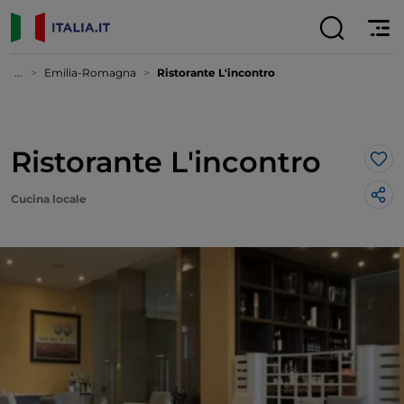
...
Emilia-Romagna
Ristorante L'incontro
Ristorante L'incontro
Lik
Cucina locale