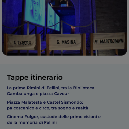
Tappe itinerario
La prima Rimini di Fellini, tra la Biblioteca
Gambalunga e piazza Cavour
Piazza Malatesta e Castel Sismondo:
palcoscenico e circo, tra sogno e realtà
Cinema Fulgor, custode delle prime visioni e
della memoria di Fellini