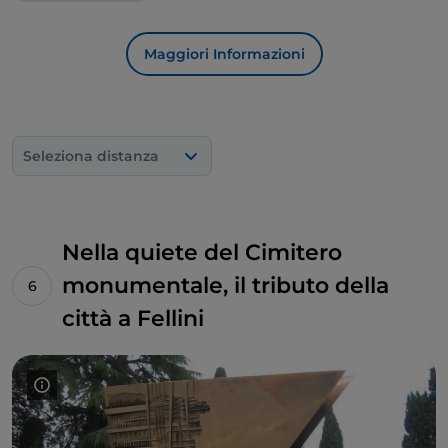
Maggiori Informazioni
Seleziona distanza
Nella quiete del Cimitero
monumentale, il tributo della
città a Fellini