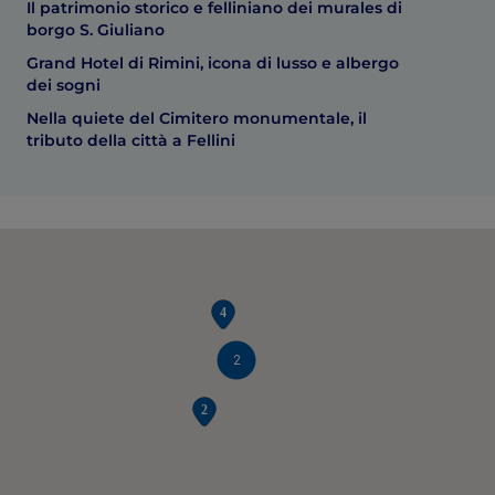
Il patrimonio storico e felliniano dei murales di
borgo S. Giuliano
Grand Hotel di Rimini, icona di lusso e albergo
dei sogni
Nella quiete del Cimitero monumentale, il
tributo della città a Fellini
2