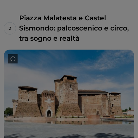
Piazza Malatesta e Castel
Sismondo: palcoscenico e circo,
tra sogno e realtà