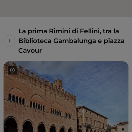
La prima Rimini di Fellini, tra la
Biblioteca Gambalunga e piazza
Cavour