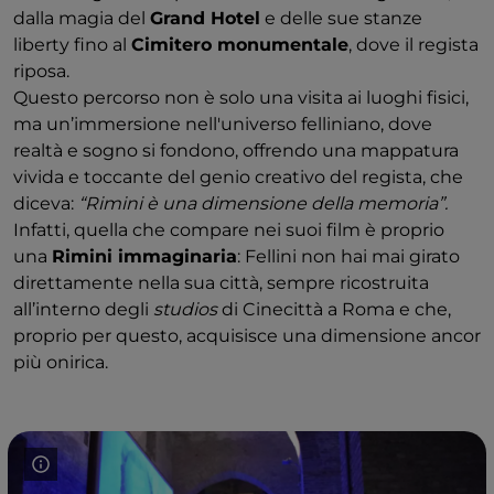
dalla magia del
Grand Hotel
e delle sue stanze
liberty fino al
Cimitero monumentale
, dove il regista
riposa.
Questo percorso non è solo una visita ai luoghi fisici,
ma un’immersione nell'universo felliniano, dove
realtà e sogno si fondono, offrendo una mappatura
vivida e toccante del genio creativo del regista, che
diceva:
“Rimini è una dimensione della memoria”.
Infatti, quella che compare nei suoi film è proprio
una
Rimini immaginaria
: Fellini non hai mai girato
direttamente nella sua città, sempre ricostruita
all’interno degli
studios
di Cinecittà a Roma e che,
proprio per questo, acquisisce una dimensione ancor
più onirica.