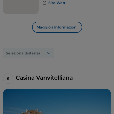
Sito Web
Maggiori Informazioni
Seleziona distanza
Casina Vanvitelliana