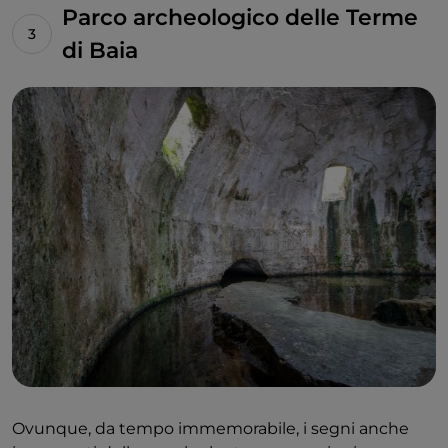
Parco archeologico delle Terme
di Baia
Ovunque, da tempo immemorabile, i segni anche