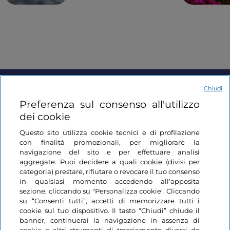
Chiudi
Informazioni sul sito
Preferenza sul consenso all'utilizzo
dei cookie
Link Utili
Questo sito utilizza cookie tecnici e di profilazione
con finalità promozionali, per migliorare la
navigazione del sito e per effettuare analisi
Login
aggregate. Puoi decidere a quali cookie (divisi per
categoria) prestare, rifiutare o revocare il tuo consenso
Restiamo in contatto
in qualsiasi momento accedendo all'apposita
sezione, cliccando su "Personalizza cookie". Cliccando
su “Consenti tutti”, accetti di memorizzare tutti i
cookie sul tuo dispositivo. Il tasto “Chiudi” chiude il
banner, continuerai la navigazione in assenza di