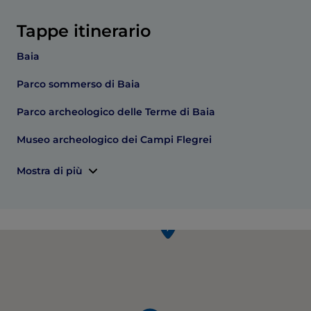
Tappe itinerario
Baia
Parco sommerso di Baia
Parco archeologico delle Terme di Baia
Museo archeologico dei Campi Flegrei
Mostra di più