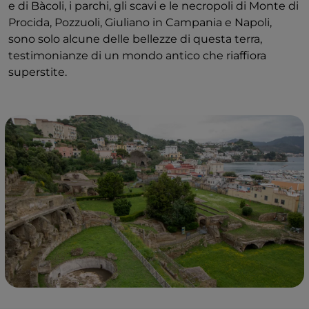
e di Bàcoli​​​​, i parchi, gli scavi e le necropoli di Monte di
Procida, Pozzuoli, Giuliano in Campania e Napoli,
sono solo alcune delle bellezze di questa terra,
testimonianze di ​​​​un mondo antico che riaffiora
superstite.​​​​​​​