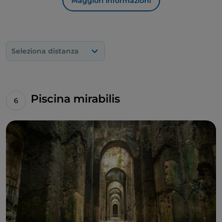
Maggiori Informazioni
Seleziona distanza
Piscina mirabilis