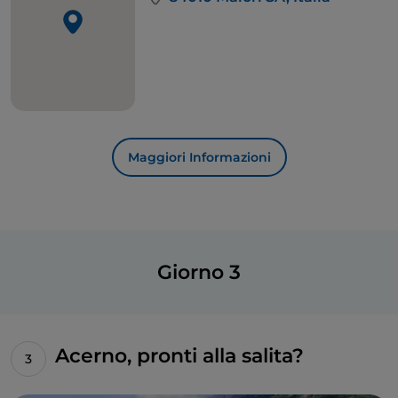
Maggiori Informazioni
Giorno 3
Acerno, pronti alla salita?