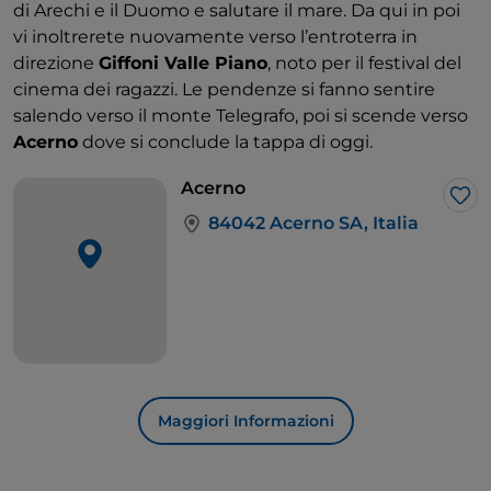
di Arechi e il Duomo e salutare il mare. Da qui in poi
vi inoltrerete nuovamente verso l’entroterra in
direzione
Giffoni Valle Piano
, noto per il festival del
cinema dei ragazzi. Le pendenze si fanno sentire
salendo verso il monte Telegrafo, poi si scende verso
Acerno
dove si conclude la tappa di oggi.
Acerno
Lik
84042 Acerno SA, Italia
Maggiori Informazioni