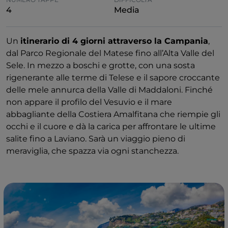
4
Media
Un
itinerario di 4 giorni attraverso la Campania
,
dal Parco Regionale del Matese fino all’Alta Valle del
Sele. In mezzo a boschi e grotte, con una sosta
rigenerante alle terme di Telese e il sapore croccante
delle mele annurca della Valle di Maddaloni. Finché
non appare il profilo del Vesuvio e il mare
abbagliante della Costiera Amalfitana che riempie gli
occhi e il cuore e dà la carica per affrontare le ultime
salite fino a Laviano. Sarà un viaggio pieno di
meraviglia, che spazza via ogni stanchezza.