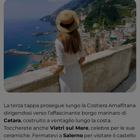
La terza tappa prosegue lungo la Costiera Amalfitana
dirigendosi verso l’affascinante borgo marinaro di
Cetara
, costruito a ventaglio lungo la costa.
Toccherete anche
Vietri sul Mare
, celebre per le sue
ceramiche. Fermatevi a
Salerno
per visitare il castello