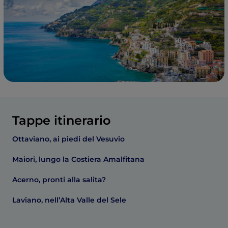
Tappe itinerario
Ottaviano, ai piedi del Vesuvio
Maiori, lungo la Costiera Amalfitana
Acerno, pronti alla salita?
Laviano, nell’Alta Valle del Sele