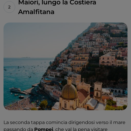
Maiori, lungo la Costiera
Amalfitana
La seconda tappa comincia dirigendosi verso il mare
passando da
Pompei
, che val la pena visitare