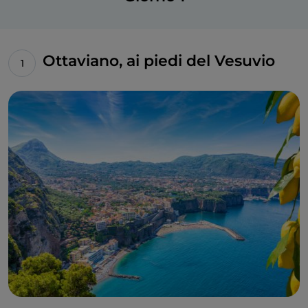
Ottaviano, ai piedi del Vesuvio