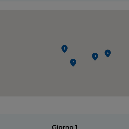
Giorno 1