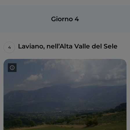
Giorno 4
Laviano, nell’Alta Valle del Sele