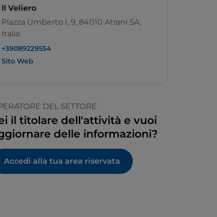
Il Veliero
Piazza Umberto I, 9, 84010 Atrani SA,
Italia
+39089229554
Sito Web
PERATORE DEL SETTORE
ei il titolare dell'attività e vuoi
ggiornare delle informazioni?
Accedi alla tua area riservata