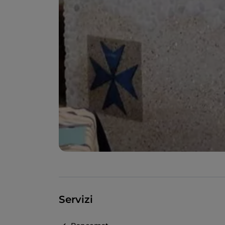
Servizi