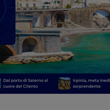
Dal porto di Salerno al
Irpinia, meta ined
cuore del Cilento
sorprendente