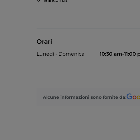
Bancomat
Orari
Lunedì - Domenica
10:30 am-11:00
Alcune informazioni sono fornite da: