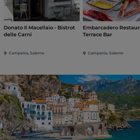
Donato Il Macellaio - Bistrot
Embarcadero Restaur
delle Carni
Terrace Bar
Campania, Salerno
Campania, Salerno