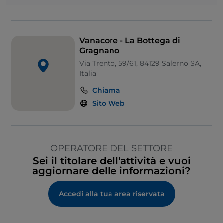
Vanacore - La Bottega di
Gragnano
Via Trento, 59/61, 84129 Salerno SA,
Italia
Chiama
Sito Web
OPERATORE DEL SETTORE
Sei il titolare dell'attività e vuoi
aggiornare delle informazioni?
Accedi alla tua area riservata