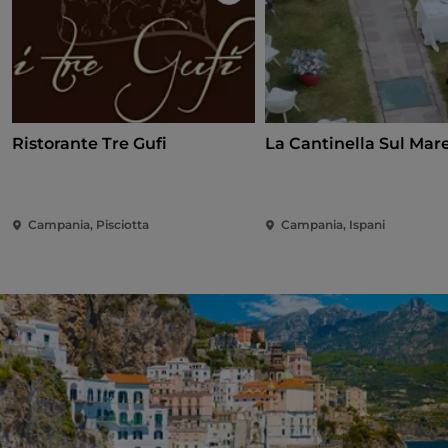
Ristorante Tre Gufi
La Cantinella Sul Mar
Campania, Pisciotta
Campania, Ispani