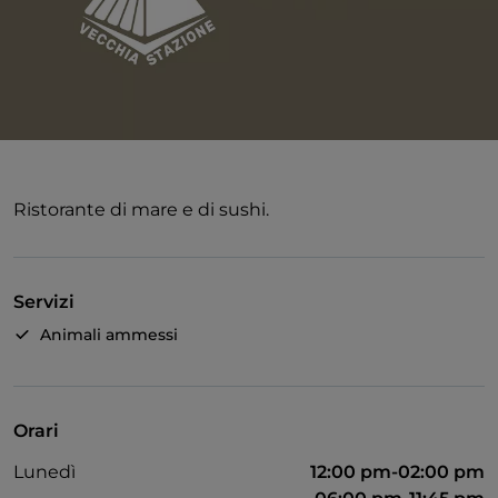
Ristorante di mare e di sushi.
Servizi
Animali ammessi
Orari
Lunedì
12:00 pm-02:00 pm