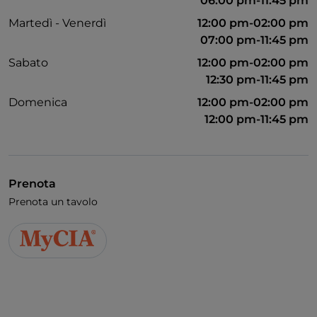
06:00 pm-11:45 pm
Martedì - Venerdì
12:00 pm-02:00 pm
07:00 pm-11:45 pm
Sabato
12:00 pm-02:00 pm
12:30 pm-11:45 pm
Domenica
12:00 pm-02:00 pm
12:00 pm-11:45 pm
Prenota
Prenota un tavolo