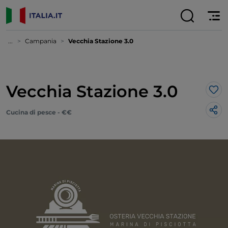
...
Campania
Vecchia Stazione 3.0
Vecchia Stazione 3.0
Lik
Cucina di pesce - €€