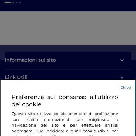
Informazioni sul sito
Link Utili
Chiudi
Login
Preferenza sul consenso all'utilizzo
dei cookie
Restiamo in contatto
Questo sito utilizza cookie tecnici e di profilazione
con finalità promozionali, per migliorare la
navigazione del sito e per effettuare analisi
aggregate. Puoi decidere a quali cookie (divisi per