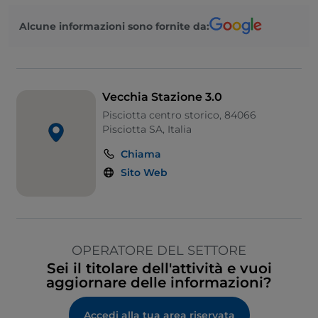
Alcune informazioni sono fornite da:
Vecchia Stazione 3.0
Pisciotta centro storico, 84066
Pisciotta SA, Italia
Chiama
Sito Web
OPERATORE DEL SETTORE
Sei il titolare dell'attività e vuoi
aggiornare delle informazioni?
Accedi alla tua area riservata