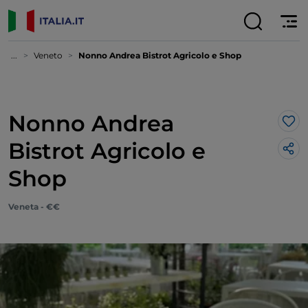
...
Veneto
Nonno Andrea Bistrot Agricolo e Shop
Nonno Andrea
Lik
Bistrot Agricolo e
Shop
Veneta - €€