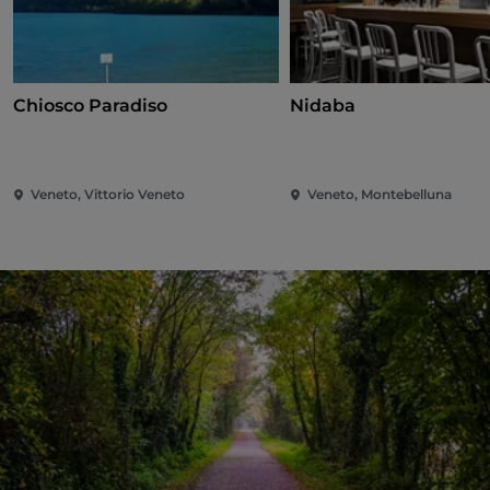
Chiosco Paradiso
Nidaba
Veneto, Vittorio Veneto
Veneto, Montebelluna