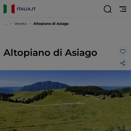
...
Veneto
Altopiano di Asiago
Altopiano di Asiago
Lik