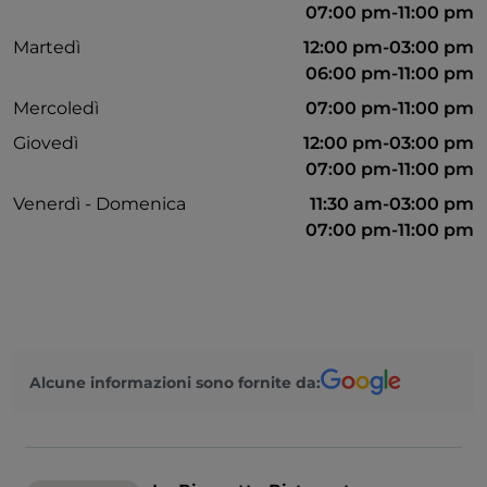
07:00 pm-11:00 pm
Martedì
12:00 pm-03:00 pm
06:00 pm-11:00 pm
Mercoledì
07:00 pm-11:00 pm
Giovedì
12:00 pm-03:00 pm
07:00 pm-11:00 pm
Venerdì - Domenica
11:30 am-03:00 pm
07:00 pm-11:00 pm
Alcune informazioni sono fornite da: