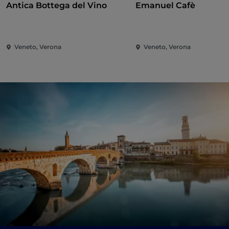
Antica Bottega del Vino
Emanuel Cafè
Veneto, Verona
Veneto, Verona