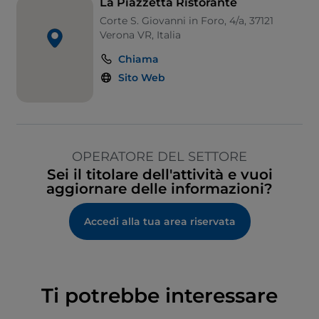
La Piazzetta Ristorante
Corte S. Giovanni in Foro, 4/a, 37121
Verona VR, Italia
Chiama
Sito Web
OPERATORE DEL SETTORE
Sei il titolare dell'attività e vuoi
aggiornare delle informazioni?
Accedi alla tua area riservata
Ti potrebbe interessare