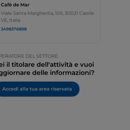
Cafè de Mar
Viale Santa Margherita, 105, 30021 Caorle
VE, Italia
3498376898
PERATORE DEL SETTORE
ei il titolare dell'attività e vuoi
ggiornare delle informazioni?
Accedi alla tua area riservata