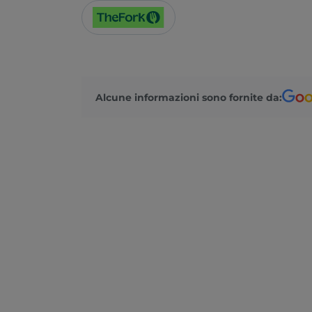
Alcune informazioni sono fornite da: