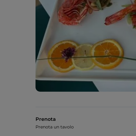
Prenota
Prenota un tavolo