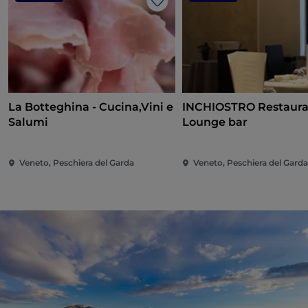
Like
La Botteghina - Cucina,Vini e
INCHIOSTRO Restaura
Salumi
Lounge bar
Veneto, Peschiera del Garda
Veneto, Peschiera del Gard