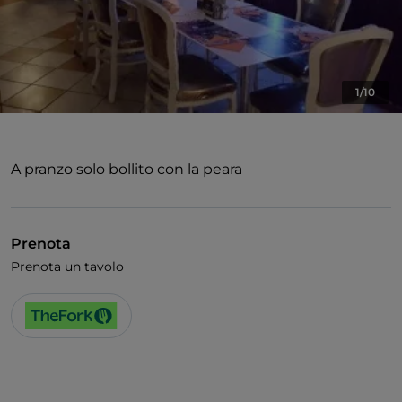
1/10
A pranzo solo bollito con la peara
Prenota
Prenota un tavolo