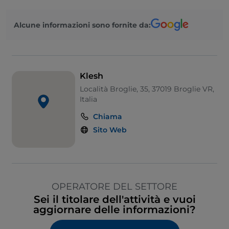
Alcune informazioni sono fornite da:
Klesh
Località Broglie, 35, 37019 Broglie VR,
Italia
Chiama
Sito Web
OPERATORE DEL SETTORE
Sei il titolare dell'attività e vuoi
aggiornare delle informazioni?