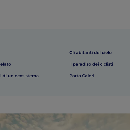
Gli abitanti del cielo
elato
Il paradiso dei ciclisti
ti di un ecosistema
Porto Caleri