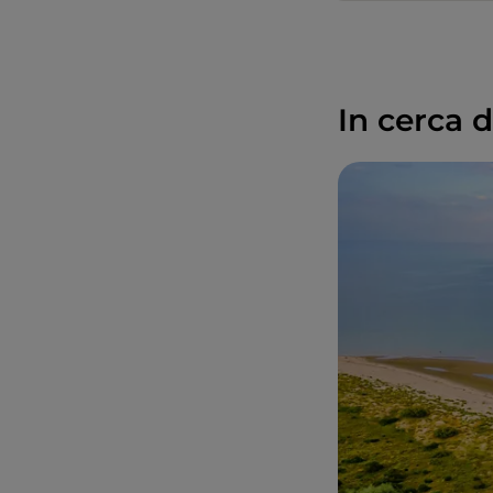
In cerca 