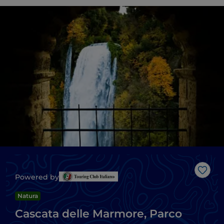
Like
Powered by
Natura
Cascata delle Marmore, Parco