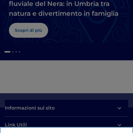
fluviale del Nera: in Umbria tra
natura e divertimento in famiglia
Scopri di più
Informazioni sul sito
Link Utili