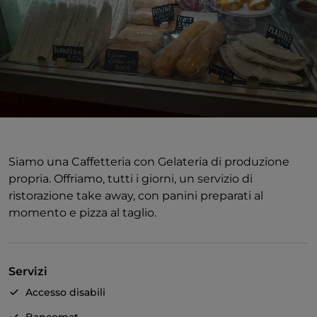
Siamo una Caffetteria con Gelateria di produzione
propria. Offriamo, tutti i giorni, un servizio di
ristorazione take away, con panini preparati al
momento e pizza al taglio.
Servizi
Accesso disabili