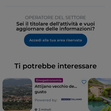
OPERATORE DEL SETTORE
Sei il titolare dell'attività e vuoi
aggiornare delle informazioni?
Accedi alla tua area riservata
Ti potrebbe interessare
Enogastronomia
Like
Attijano vecchio de...
gusto
Powered by:
2 minuti