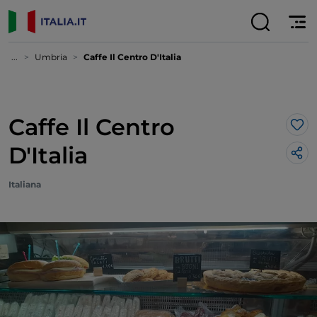
...
Umbria
Caffe Il Centro D'Italia
Caffe Il Centro
Lik
D'Italia
Italiana