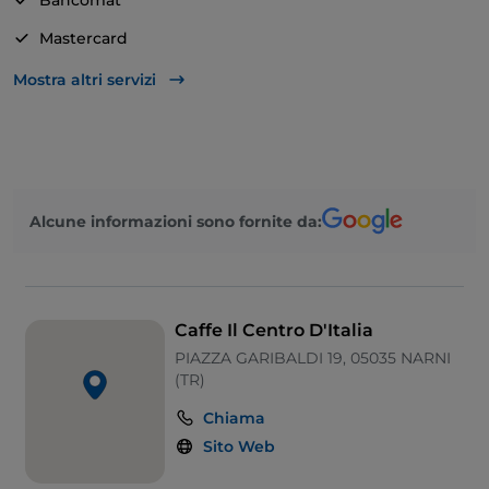
Bancomat
Mastercard
Tavoli all'aperto
Mostra altri servizi
Alcune informazioni sono fornite da:
Caffe Il Centro D'Italia
PIAZZA GARIBALDI 19, 05035 NARNI
(TR)
Chiama
Sito Web