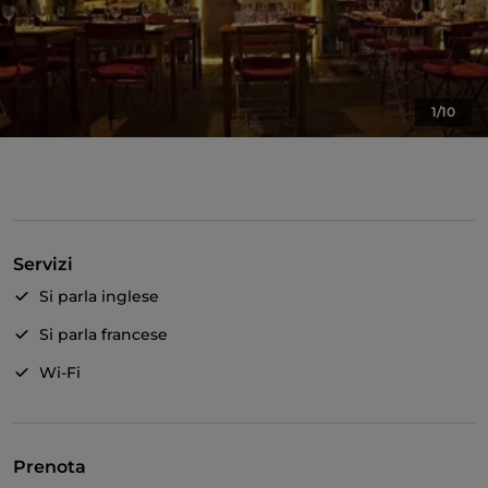
1/10
Servizi
Si parla inglese
Si parla francese
Wi-Fi
Prenota