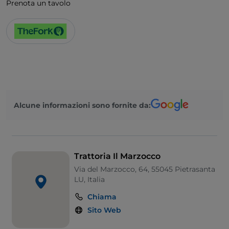
Prenota un tavolo
Alcune informazioni sono fornite da:
Trattoria Il Marzocco
Via del Marzocco, 64, 55045 Pietrasanta
LU, Italia
Chiama
Sito Web