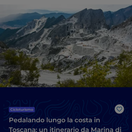
Cicloturismo
Like
Pedalando lungo la costa in
Toscana: un itinerario da Marina di