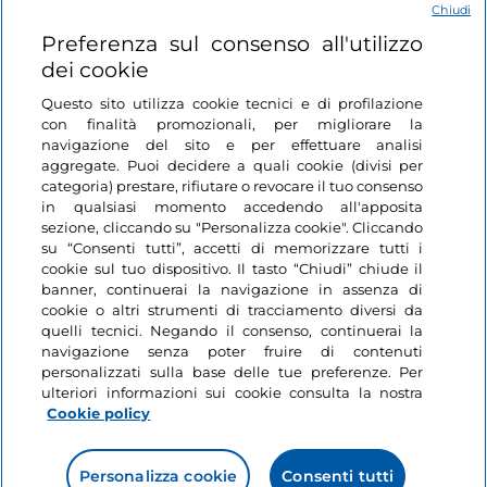
Chiudi
Login
Preferenza sul consenso all'utilizzo
dei cookie
Restiamo in contatto
Questo sito utilizza cookie tecnici e di profilazione
con finalità promozionali, per migliorare la
navigazione del sito e per effettuare analisi
aggregate. Puoi decidere a quali cookie (divisi per
categoria) prestare, rifiutare o revocare il tuo consenso
in qualsiasi momento accedendo all'apposita
sezione, cliccando su "Personalizza cookie". Cliccando
su “Consenti tutti”, accetti di memorizzare tutti i
cookie sul tuo dispositivo. Il tasto “Chiudi” chiude il
banner, continuerai la navigazione in assenza di
cookie o altri strumenti di tracciamento diversi da
quelli tecnici. Negando il consenso, continuerai la
navigazione senza poter fruire di contenuti
personalizzati sulla base delle tue preferenze. Per
ulteriori informazioni sui cookie consulta la nostra
Cookie policy
Personalizza cookie
Consenti tutti