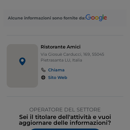
Alcune informazioni sono fornite da:
Ristorante Amici
Via Giosuè Carducci, 169, 55045
Pietrasanta LU, Italia
Chiama
Sito Web
OPERATORE DEL SETTORE
Sei il titolare dell'attività e vuoi
aggiornare delle informazioni?