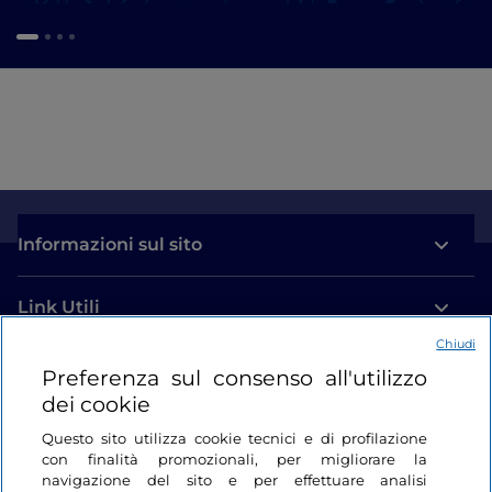
Informazioni sul sito
Link Utili
Chiudi
Login
Preferenza sul consenso all'utilizzo
dei cookie
Restiamo in contatto
Questo sito utilizza cookie tecnici e di profilazione
con finalità promozionali, per migliorare la
navigazione del sito e per effettuare analisi