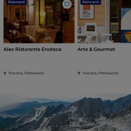
Ristoranti
Ristoranti
Like
Alex Ristorante Enoteca
Arte & Gourmet
Toscana, Pietrasanta
Toscana, Pietrasanta