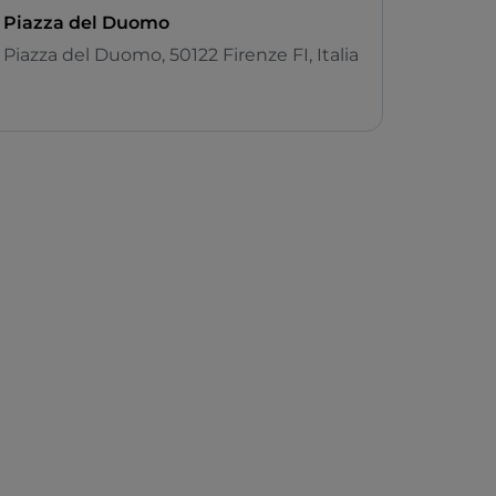
Piazza del Duomo
Piazza del Duomo, 50122 Firenze FI, Italia