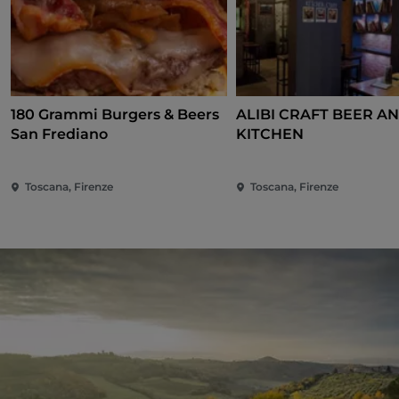
180 Grammi Burgers & Beers
ALIBI CRAFT BEER A
San Frediano
KITCHEN
Toscana, Firenze
Toscana, Firenze