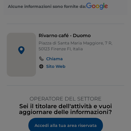
Alcune informazioni sono fornite da:
Rivarno café - Duomo
Piazza di Santa Maria Maggiore, 7 R,
50123 Firenze FI, Italia
Chiama
Sito Web
OPERATORE DEL SETTORE
Sei il titolare dell'attività e vuoi
aggiornare delle informazioni?
Accedi alla tua area riservata