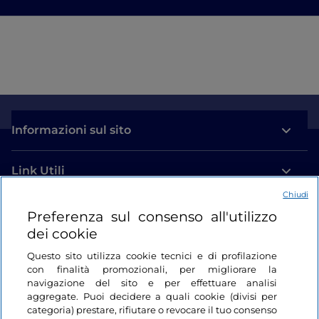
Informazioni sul sito
Link Utili
Chiudi
Login
Preferenza sul consenso all'utilizzo
dei cookie
Restiamo in contatto
Questo sito utilizza cookie tecnici e di profilazione
con finalità promozionali, per migliorare la
navigazione del sito e per effettuare analisi
aggregate. Puoi decidere a quali cookie (divisi per
categoria) prestare, rifiutare o revocare il tuo consenso