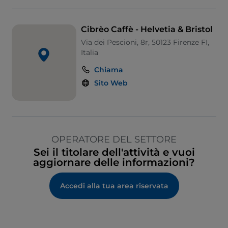
Cibrèo Caffè - Helvetia & Bristol
Via dei Pescioni, 8r, 50123 Firenze FI,
Italia
Chiama
Sito Web
OPERATORE DEL SETTORE
Sei il titolare dell'attività e vuoi
aggiornare delle informazioni?
Accedi alla tua area riservata