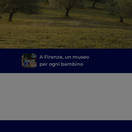
A Firenze, un museo
per ogni bambino