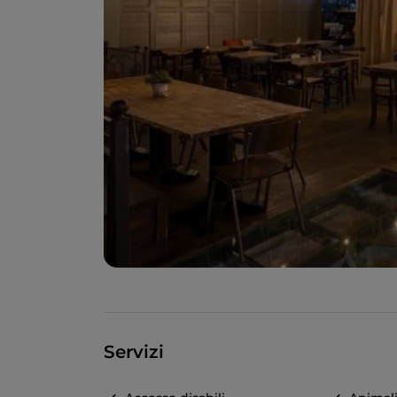
Servizi