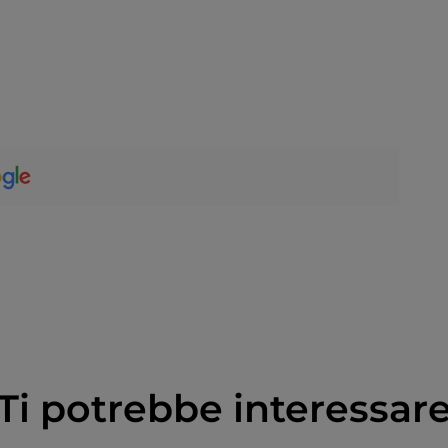
Ti potrebbe interessar