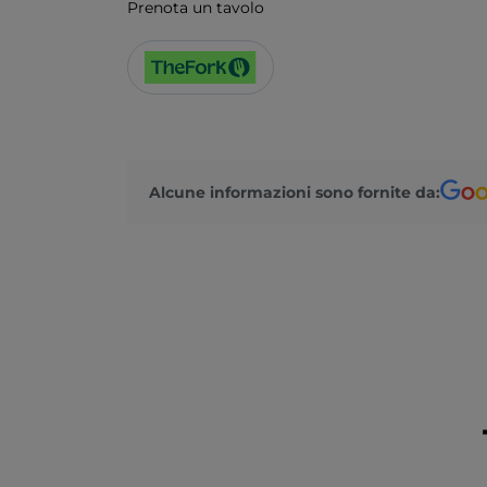
Prenota un tavolo
Alcune informazioni sono fornite da: