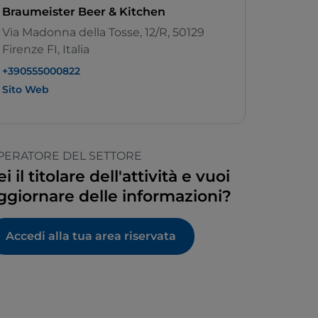
Braumeister Beer & Kitchen
Via Madonna della Tosse, 12/R, 50129
Firenze FI, Italia
+390555000822
Sito Web
PERATORE DEL SETTORE
ei il titolare dell'attività e vuoi
ggiornare delle informazioni?
Accedi alla tua area riservata