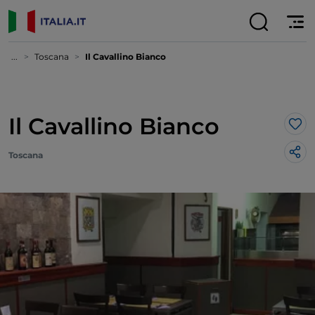
...
Toscana
Il Cavallino Bianco
Il Cavallino Bianco
Lik
Toscana