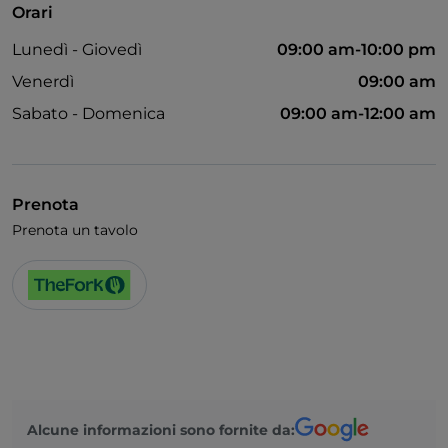
Orari
Lunedì - Giovedì
09:00 am-10:00 pm
Venerdì
09:00 am
Sabato - Domenica
09:00 am-12:00 am
Prenota
Prenota un tavolo
Alcune informazioni sono fornite da: