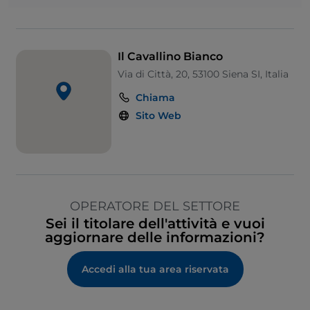
Il Cavallino Bianco
Via di Città, 20, 53100 Siena SI, Italia
Chiama
Sito Web
OPERATORE DEL SETTORE
Sei il titolare dell'attività e vuoi
aggiornare delle informazioni?
Accedi alla tua area riservata