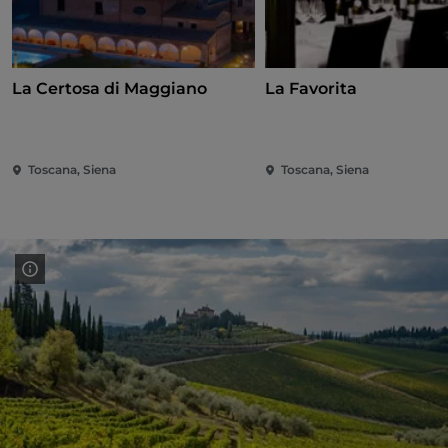
La Certosa di Maggiano
La Favorita
Toscana, Siena
Toscana, Siena