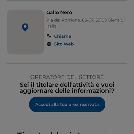
Gallo Nero
Via del Porrione, 65-67, 53100 Siena SI,
Italia
Chiama
Sito Web
OPERATORE DEL SETTORE
Sei il titolare dell'attività e vuoi
aggiornare delle informazioni?
Accedi alla tua area riservata