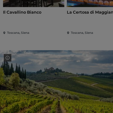
Il Cavallino Bianco
La Certosa di Maggia
Toscana, Siena
Toscana, Siena