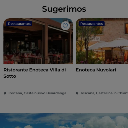
Sugerimos
Restaurantes
Restaurantes
Me gusta
Ristorante Enoteca Villa di
Enoteca Nuvolari
Sotto
Toscana, Castelnuovo Berardenga
Toscana, Castellina in Chian