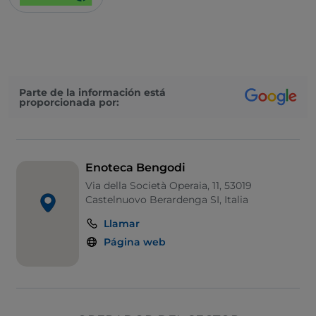
Parte de la información está
proporcionada por:
Enoteca Bengodi
Via della Società Operaia, 11, 53019
Castelnuovo Berardenga SI, Italia
Llamar
Página web