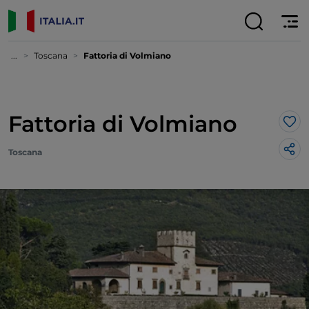
...
Toscana
Fattoria di Volmiano
Fattoria di Volmiano
Lik
Toscana