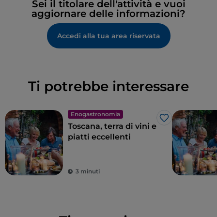
Sei il titolare dell'attività e vuoi
aggiornare delle informazioni?
Accedi alla tua area riservata
Ti potrebbe interessare
Enogastronomia
Like
Toscana, terra di vini e
piatti eccellenti
3 minuti