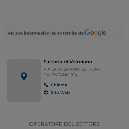
Mastercard
Animali ammessi
Visa
Alcune informazioni sono fornite da:
Fattoria di Volmiano
VIA DI VOLMIANO 28, 50041
CALENZANO (FI)
Chiama
Sito Web
OPERATORE DEL SETTORE